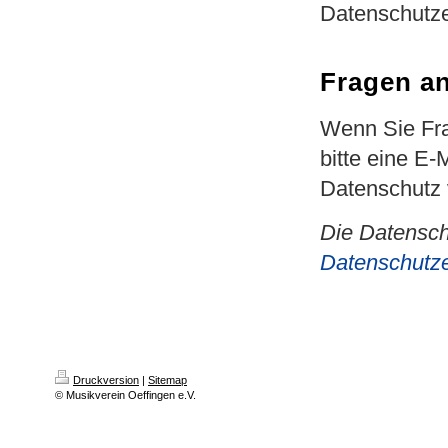
Datenschutze
Fragen a
Wenn Sie Fra
bitte eine E-
Datenschutz 
Die Datensch
Datenschutze
Druckversion
|
Sitemap
© Musikverein Oeffingen e.V.