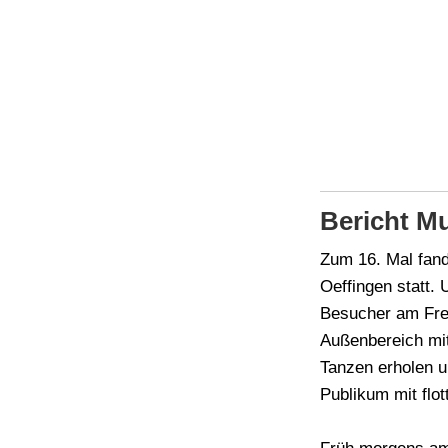
Bericht Mu
Zum 16. Mal fand
Oeffingen statt. 
Besucher am Frei
Außenbereich mit
Tanzen erholen u
Publikum mit flo