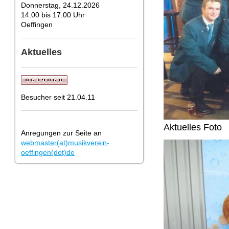
Donnerstag, 24.12.2026
14.00 bis 17.00 Uhr
Oeffingen
Aktuelles
Besucher seit 21.04.11
Aktuelles Foto
Anregungen zur Seite an
webmaster(at)musikverein-
oeffingen(dot)de