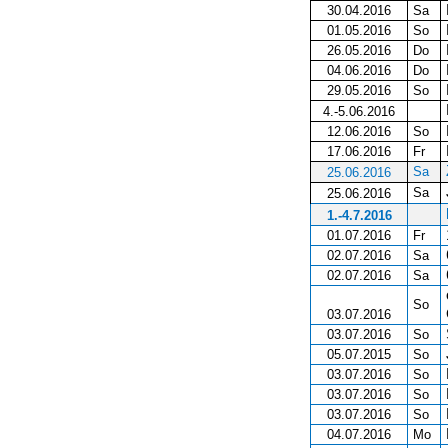
30.04.2016
Sa
01.05.2016
So
26.05.2016
Do
04.06.2016
Do
29.05.2016
So
4.-5.06.2016
12.06.2016
So
17.06.2016
Fr
Sa
25.06.2016
Sa
25.06.2016
1.-4.7.2016
01.07.2016
Fr
02.07.2016
Sa
02.07.2016
Sa
So
03.07.2016
03.07.2016
So
05.07.2015
So
03.07.2016
So
03.07.2016
So
03.07.2016
So
04.07.2016
Mo