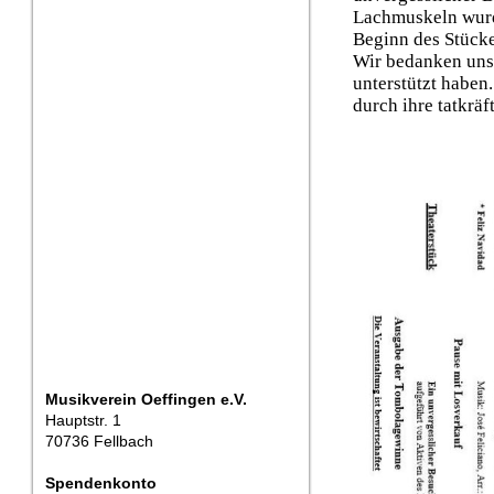
Lachmuskeln wurde
Beginn des Stücke
Wir bedanken uns 
unterstützt haben
durch ihre tatkrä
Musikverein Oeffingen e.V.
Hauptstr. 1
70736 Fellbach
Spendenkonto