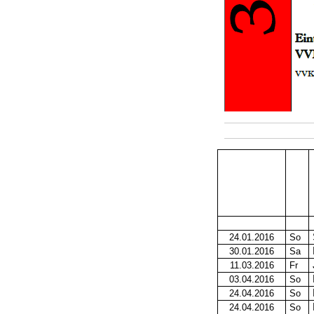
24.01.2016
So
30.01.2016
Sa
11.03.2016
Fr
03.04.2016
So
24.04.2016
So
24.04.2016
So