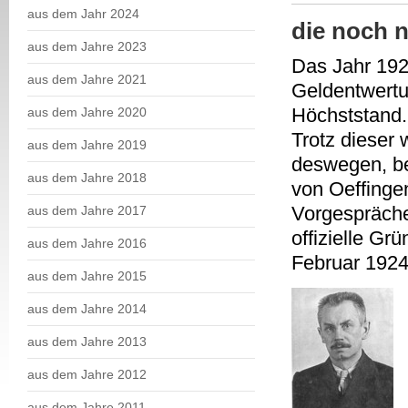
aus dem Jahr 2024
die noch n
aus dem Jahre 2023
Das Jahr 192
aus dem Jahre 2021
Geldentwertu
Höchststand.
aus dem Jahre 2020
Trotz dieser 
aus dem Jahre 2019
deswegen, be
aus dem Jahre 2018
von Oeffinge
Vorgespräche
aus dem Jahre 2017
offizielle G
aus dem Jahre 2016
Februar 1924
aus dem Jahre 2015
aus dem Jahre 2014
aus dem Jahre 2013
aus dem Jahre 2012
aus dem Jahre 2011